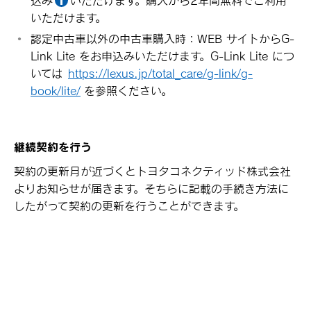
込み
いただけます。購入から2年間無料でご利用
いただけます。
認定中古車以外の中古車購入時：WEB サイトからG-
Link Lite をお申込みいただけます。G-Link Lite につ
いては
https://lexus.jp/total_care/g-link/g-
book/lite/
を参照ください。
継続契約を行う
契約の更新月が近づくとトヨタコネクティッド株式会社
よりお知らせが届きます。そちらに記載の手続き方法に
したがって契約の更新を行うことができます。