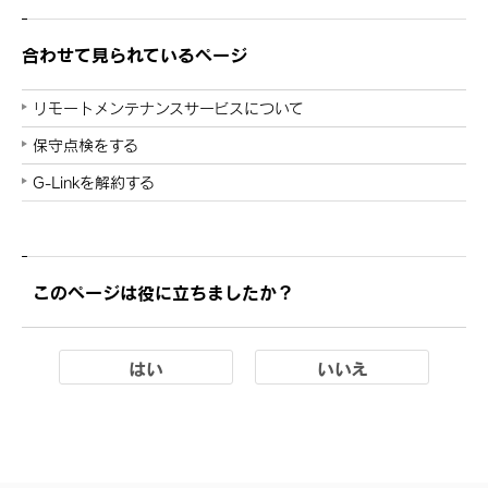
合わせて見られているページ
リモートメンテナンスサービスについて
保守点検をする
G-Linkを解約する
このページは役に立ちましたか？
はい
いいえ