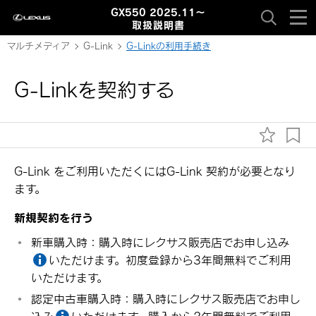
GX550 2025.11～
取扱説明書
マルチメディア
G-Link
G-Linkの利用手続き
G-Linkを契約する
G-Link をご利用いただくにはG-Link 契約が必要となり
ます。
新規契約を行う
新車購入時：購入時にレクサス販売店でお申し込み
いただけます。初度登録から3年間無料でご利用
いただけます。
認定中古車購入時：購入時にレクサス販売店でお申し