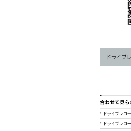
ドライブ
合わせて見ら
ドライブレコー
ドライブレコ