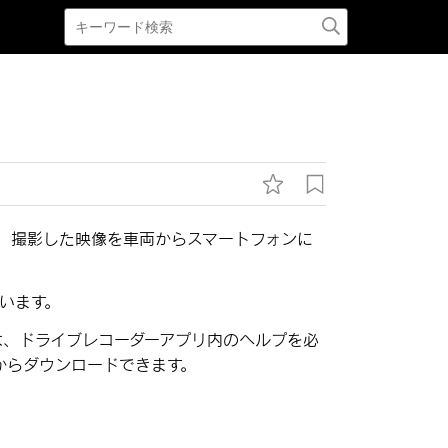
、撮影した映像を車両からスマートフォンに
います。
は、ドライブレコーダーアプリ内のヘルプを必
からダウンロードできます。