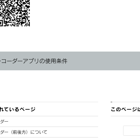
レコーダーアプリの使用条件
れているページ
このページ
ダー
ーダー（前後方）について