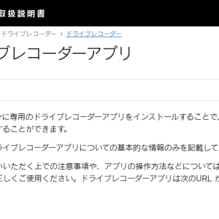
取扱説明書
ドライブレコーダー
ドライブレコーダー
ブレコーダーアプリ
ンに専用のドライブレコーダーアプリをインストールすることで
することができます。
ライブレコーダーアプリについての基本的な情報のみを記載して
いいただく上での注意事項や、アプリの操作方法などについて
正しくご使用ください。ドライブレコーダーアプリは次のURL 