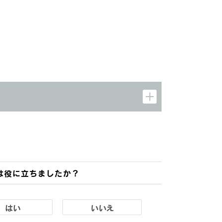
は役に立ちましたか？
はい
いいえ