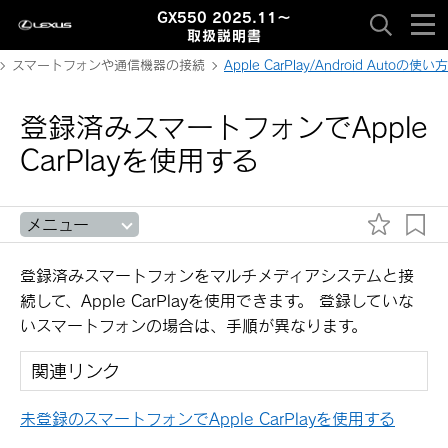
GX550 2025.11～
取扱説明書
スマートフォンや通信機器の接続
Apple CarPlay/Android Autoの使い方
登録済みスマートフォンでApple
CarPlayを使用する
メニュー
登録済みスマートフォンをマルチメディアシステムと接
続して、Apple CarPlayを使用できます。 登録していな
いスマートフォンの場合は、手順が異なります。
関連リンク
未登録のスマートフォンでApple CarPlayを使用する