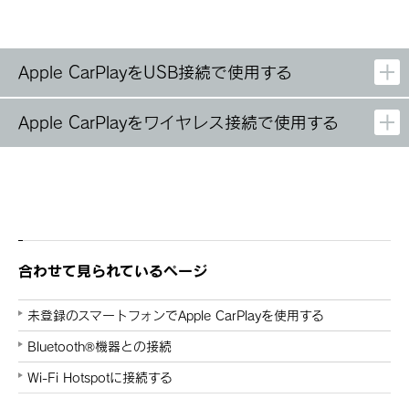
Apple CarPlayをUSB接続で使用する
Apple CarPlayをワイヤレス接続で使用する
合わせて見られているページ
未登録のスマートフォンでApple CarPlayを使用する
Bluetooth®機器との接続
Wi-Fi Hotspotに接続する