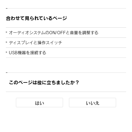
合わせて見られているページ
オーディオシステムのON/OFFと音量を調整する
ディスプレイと操作スイッチ
USB機器を接続する
このページは役に立ちましたか？
はい
いいえ