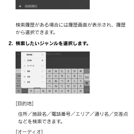
検索履歴がある場合には履歴画面が表示され、履歴
から選択できます。
検索したいジャンルを選択します。
[‍目的地‍]
住所／施設名／電話番号／エリア／通り名／交差点
などを検索できます。
[‍オーディオ‍]