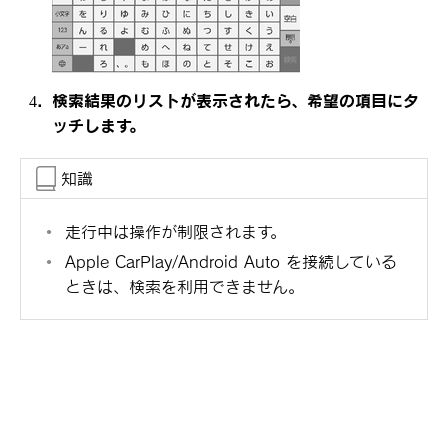
検索結果のリストが表示されたら、希望の項目にタ
ッチします。
知識
走行中は操作が制限されます。
Apple CarPlay/Android Auto を接続している
ときは、検索を利用できません。