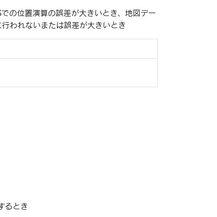
Sでの位置演算の誤差が大きいとき、地図デー
に行われないまたは誤差が大きいとき
するとき