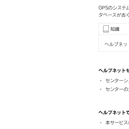
GPSのシス
タベースが古
知識
ヘルプネッ
ヘルプネットセ
センターシ
センターの
ヘルプネット
本サービス