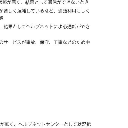
状態が悪く、結果として通信ができないとき
が著しく混雑しているなど、通話利用もしく
き
、結果としてヘルプネットによる通話ができ
のサービスが事故、保守、工事などのため中
答が無く、ヘルプネットセンターとして状況把