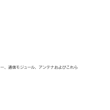
カー、通信モジュール、アンテナおよびこれら