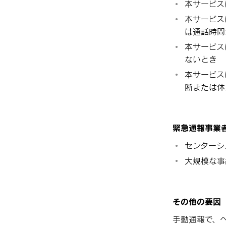
本サービス
本サービス
は通話時間
本サービス
ないとき
本サービス
断または休
緊急通報事業
センターシ
大規模な事
その他の要因
手動通報で、