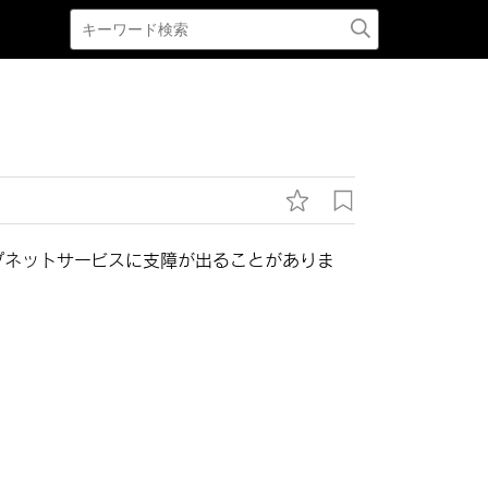
プネットサービスに支障が出ることがありま