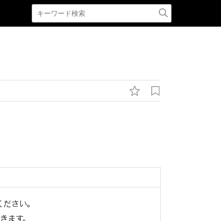
ください。
きます。