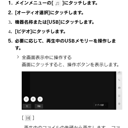
メインメニューの
[‍
‍]
にタッチします。
[‍オーディオ選択‍]
にタッチします。
機器名称または
[‍USB‍]
にタッチします。
[‍ビデオ‍]
にタッチします。
必要に応じて、再生中のUSBメモリーを操作しま
す。
全画面表示中に操作する
画面にタッチすると、操作ボタンを表示します。
[‍
‍]
再生中のファイルの先頭から再生します。 ファ