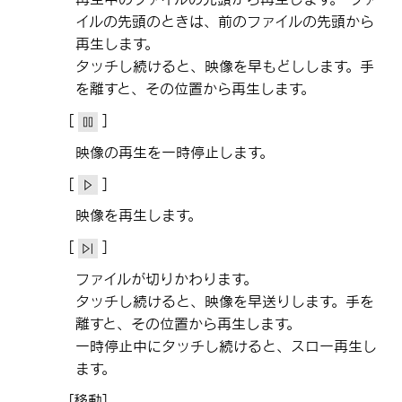
イルの先頭のときは、前のファイルの先頭から
再生します。
タッチし続けると、映像を早もどしします。手
を離すと、その位置から再生します。
[‍
‍]
映像の再生を一時停止します。
[‍
‍]
映像を再生します。
[‍
‍]
ファイルが切りかわります。
タッチし続けると、映像を早送りします。手を
離すと、その位置から再生します。
一時停止中にタッチし続けると、スロー再生し
ます。
[‍移動‍]