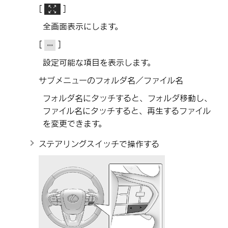
[‍
‍]
全画面表示にします。
[‍
‍]
設定可能な項目を表示します。
サブメニューのフォルダ名／ファイル名
フォルダ名にタッチすると、フォルダ移動し、
ファイル名にタッチすると、再生するファイル
を変更できます。
ステアリングスイッチで操作する