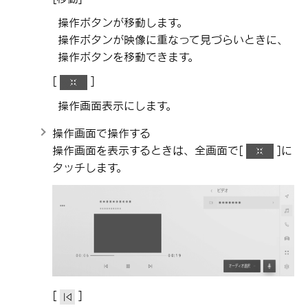
操作ボタンが移動します。
操作ボタンが映像に重なって見づらいときに、
操作ボタンを移動できます。
[‍
‍]
操作画面表示にします。
操作画面で操作する
操作画面を表示するときは、全画面で
[‍
‍]
に
タッチします。
[‍
‍]