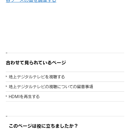
合わせて見られているページ
地上デジタルテレビを視聴する
地上デジタルテレビの視聴についての留意事項
HDMIを再生する
このページは役に立ちましたか？