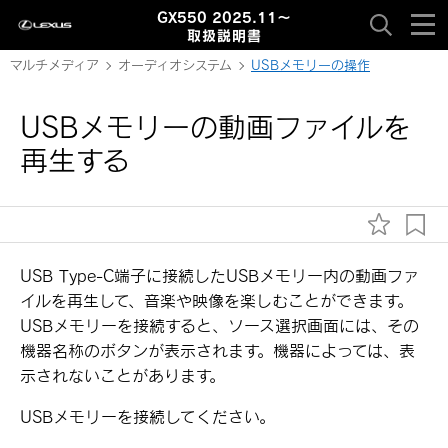
GX550 2025.11～
取扱説明書
マルチメディア
オーディオシステム
USBメモリーの操作
USBメモリーの動画ファイルを
再生する
USB Type-C端子に接続したUSBメモリー内の動画ファ
イルを再生して、音楽や映像を楽しむことができます。
USBメモリーを接続すると、ソース選択画面には、その
機器名称のボタンが表示されます。機器によっては、表
示されないことがあります。
USBメモリーを接続してください。