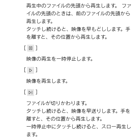
再生中のファイルの先頭から再生します。 ファ
イルの先頭のときは、前のファイルの先頭から
再生します。
タッチし続けると、映像を早もどしします。手
を離すと、その位置から再生します。
[‍
‍]
映像の再生を一時停止します。
[‍
‍]
映像を再生します。
[‍
‍]
ファイルが切りかわります。
タッチし続けると、映像を早送りします。手を
離すと、その位置から再生します。
一時停止中にタッチし続けると、スロー再生し
ます。