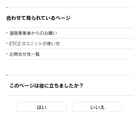
合わせて見られているページ
道路事業者からのお願い
ETC2.0ユニットの使い方
お問合せ先一覧
このページは役に立ちましたか？
はい
いいえ