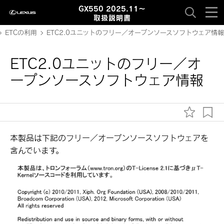
GX550 2025.11～
取扱説明書
ETCの利用
ETC2.0ユニットのフリー／オープンソースソフトウェア情報
ETC2.0ユニットのフリー／オ
ープンソースソフトウェア情報
本製品は下記のフリー／オープンソースソフトウェアを
含んでいます。