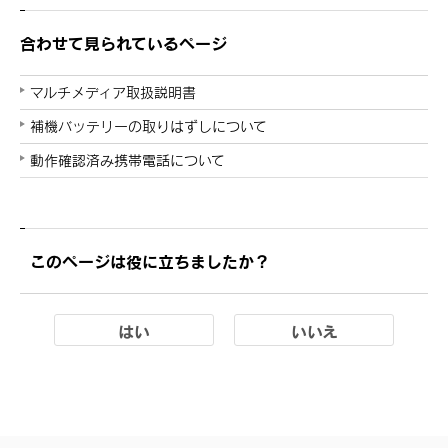
合わせて見られているページ
マルチメディア取扱説明書
補機バッテリーの取りはずしについて
動作確認済み携帯電話について
このページは役に立ちましたか？
はい
いいえ