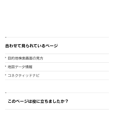
合わせて見られているページ
目的地検索画面の見方
地図データ情報
コネクティッドナビ
このページは役に立ちましたか？