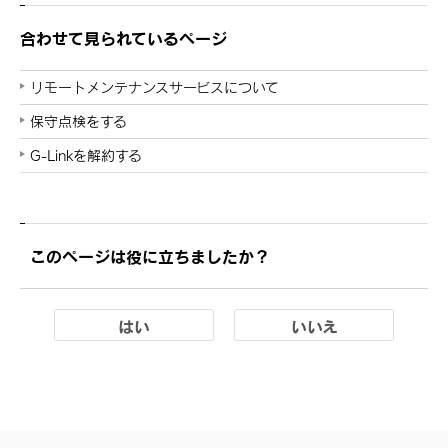
合わせて見られているページ
リモートメンテナンスサービスについて
保守点検をする
G-Linkを解約する
このページは役に立ちましたか？
はい
いいえ