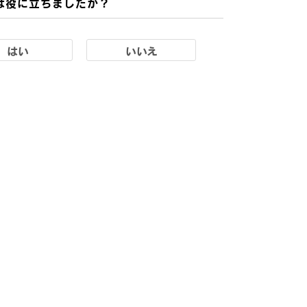
は役に立ちましたか？
はい
いいえ