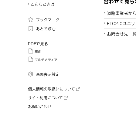
合わせて見ら
こんなときは
道路事業者か
ブックマーク
ETC2.0ユニ
あとで読む
お問合せ先一
PDFで見る
車両
マルチメディア
画面表示設定
個人情報の取扱いについて
サイト利用について
お問い合わせ