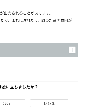
が出力されることがあります。
たり、まれに遅れたり、誤った音声案内が
は役に立ちましたか？
はい
いいえ