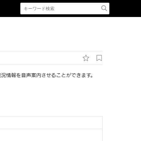
現況情報を音声案内させることができます。