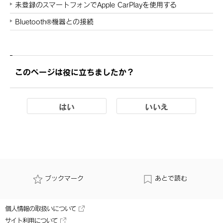
未登録のスマートフォンでApple CarPlayを使用する
Bluetooth®機器との接続
このページは役に立ちましたか？
はい
いいえ
ブックマーク
あとで読む
個人情報の取扱いについて
サイト利用について