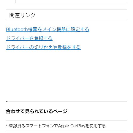
関連リンク
Bluetooth機器をメイン機器に設定する
ドライバーを登録する
ドライバーの切りかえや登録をする
合わせて見られているページ
登録済みスマートフォンでApple CarPlayを使用する