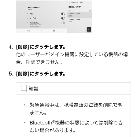
[‍削除‍]
にタッチします。
他のユーザーがメイン機器に設定している機器の場
合、削除できません。
[‍削除‍]
にタッチします。
知識
緊急通報中は、携帯電話の登録を削除でき
ません。
‍®
Bluetooth
機器の状態によっては削除でき
ない場合があります。