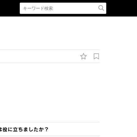
は役に立ちましたか？