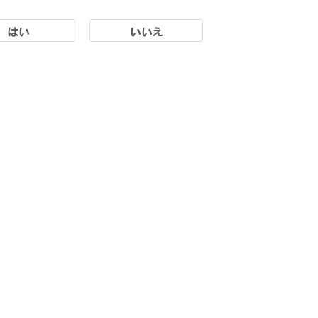
はい
いいえ