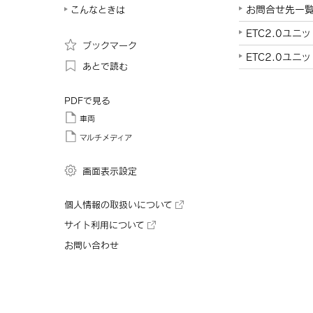
お問合せ先一
こんなときは
ETC2.0ユ
ブックマーク
ETC2.0ユニ
あとで読む
PDFで見る
車両
マルチメディア
画面表示設定
個人情報の取扱いについて
サイト利用について
お問い合わせ