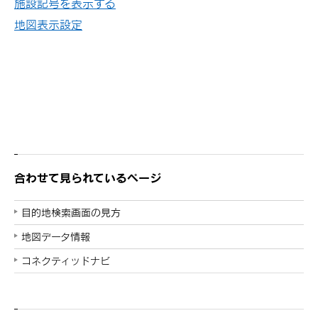
施設記号を表示する
地図表示設定
合わせて見られているページ
目的地検索画面の見方
地図データ情報
コネクティッドナビ