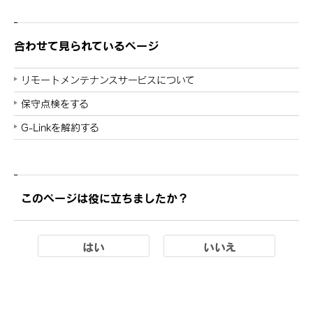
合わせて見られているページ
リモートメンテナンスサービスについて
保守点検をする
G-Linkを解約する
このページは役に立ちましたか？
はい
いいえ