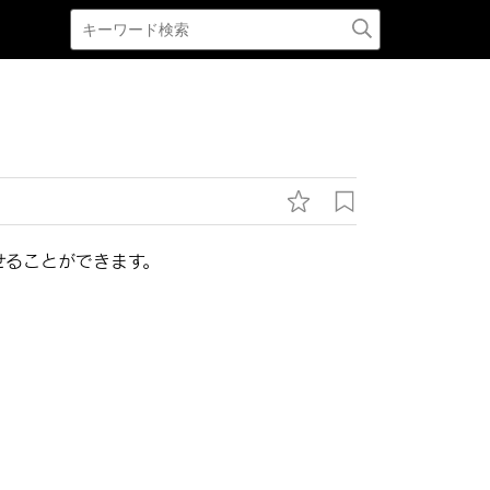
せることができます。