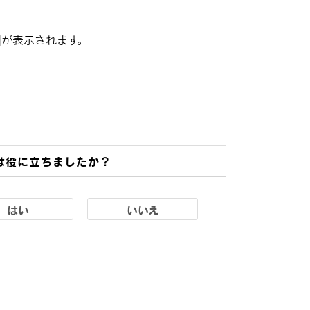
]
が表示されます。
は役に立ちましたか？
はい
いいえ