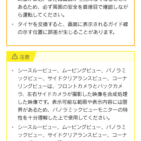
あるため、必ず周囲の安全を直接目で確認しなが
ら運転してください。
タイヤを交換すると、画面に表示されるガイド線
の示す位置に誤差が生じることがあります。
注意
シースルービュー、ムービングビュー、パノラミ
ックビュー、サイドクリアランスビュー、コーナ
リングビューは、フロントカメラとバックカメ
ラ、左右サイドカメラが撮影した映像を合成処理
した映像です。表示可能な範囲や表示内容には限
界があるため、パノラミックビューモニターの特
性を十分理解した上で使用してください。
シースルービュー、ムービングビュー、パノラミ
ックビュー、サイドクリアランスビュー、コーナ