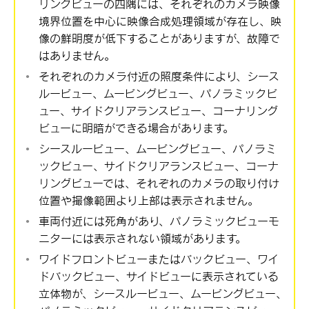
リングビューの四隅には、それぞれのカメラ映像
境界位置を中心に映像合成処理領域が存在し、映
像の鮮明度が低下することがありますが、故障で
はありません。
それぞれのカメラ付近の照度条件により、シース
ルービュー、ムービングビュー、パノラミックビ
ュー、サイドクリアランスビュー、コーナリング
ビューに明暗ができる場合があります。
シースルービュー、ムービングビュー、パノラミ
ックビュー、サイドクリアランスビュー、コーナ
リングビューでは、それぞれのカメラの取り付け
位置や撮像範囲より上部は表示されません。
車両付近には死角があり、パノラミックビューモ
ニターには表示されない領域があります。
ワイドフロントビューまたはバックビュー、ワイ
ドバックビュー、サイドビューに表示されている
立体物が、シースルービュー、ムービングビュー、