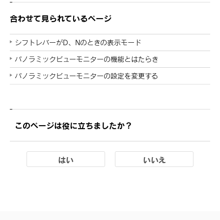
合わせて見られているページ
シフトレバーがD、Nのときの表示モード
パノラミックビューモニターの機能とはたらき
パノラミックビューモニターの設定を変更する
このページは役に立ちましたか？
はい
いいえ