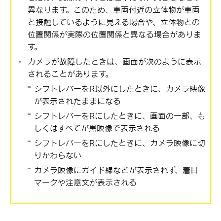
異なります。このため、車両付近の立体物が車両
と接触しているように見える場合や、立体物との
位置関係が実際の位置関係と異なる場合がありま
す。
カメラが故障したときは、画面が次のように表示
されることがあります。
シフトレバーをR以外にしたときに、カメラ映像
が表示されたままになる
シフトレバーをRにしたときに、画面の一部、も
しくはすべてが黒映像で表示される
シフトレバーをRにしたときに、カメラ映像に切
りかわらない
カメラ映像にガイド線などが表示されず、着目
マークや注意文が表示される