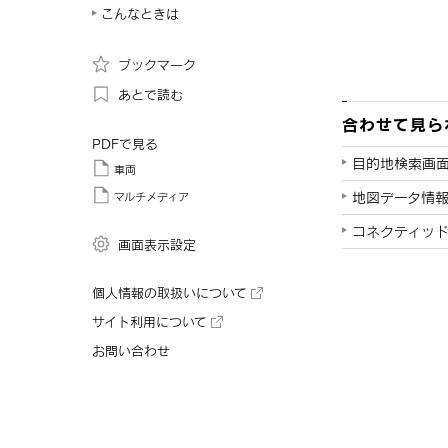
こんなときは
ブックマーク
あとで読む
合わせて見ら
PDFで見る
目的地検索画
車両
地図データ情
マルチメディア
コネクティッ
画面表示設定
個人情報の取扱いについて
サイト利用について
お問い合わせ