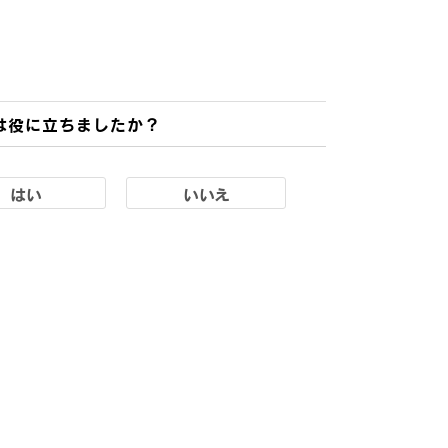
は役に立ちましたか？
はい
いいえ