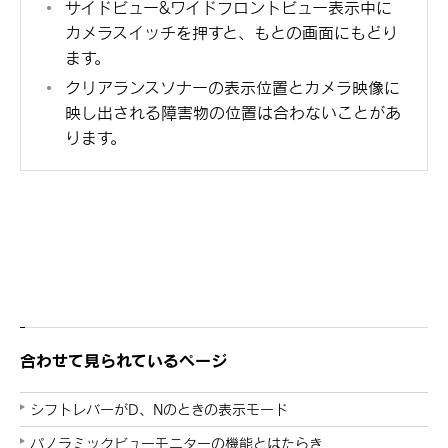
サイドビュー&ワイドフロントビュー表示中に
カメラスイッチを押すと、もとの画面にもどり
ます。
クリアランスソナーの表示位置とカメラ映像に
映し出される障害物の位置は合わないことがあ
ります。
合わせて見られているページ
シフトレバーがD、Nのときの表示モード
パノラミックビューモニターの機能とはたらき