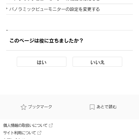
パノラミックビューモニターの設定を変更する
このページは役に立ちましたか？
はい
いいえ
ブックマーク
あとで読む
個人情報の取扱いについて
サイト利用について