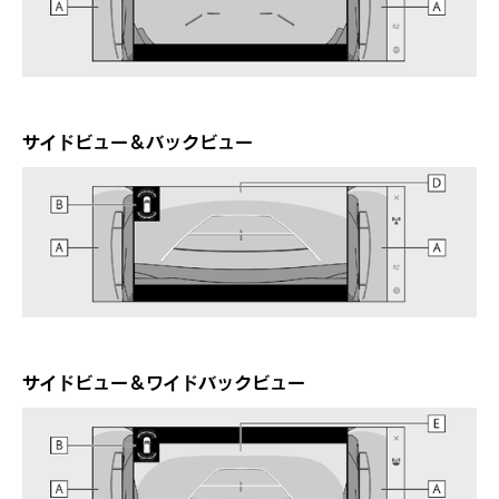
サイドビュー＆バックビュー
サイドビュー＆ワイドバックビュー