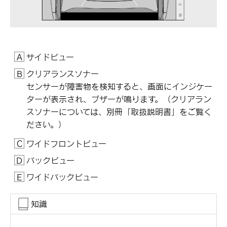
サイドビュー
クリアランスソナー
センサーが障害物を検知すると、画面にインジケー
ターが表示され、ブザーが鳴ります。（クリアラン
スソナーについては、別冊
「‍取扱説明書‍」
をご覧く
ださい。）
ワイドフロントビュー
バックビュー
ワイドバックビュー
知識