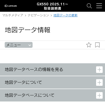
GX550 2025.11～
取扱説明書
マルチメディア
ナビゲーション
地図データの更新
地図データ情報
メニュー
地図データベースの情報を見る
地図データについて
地図データベースについて