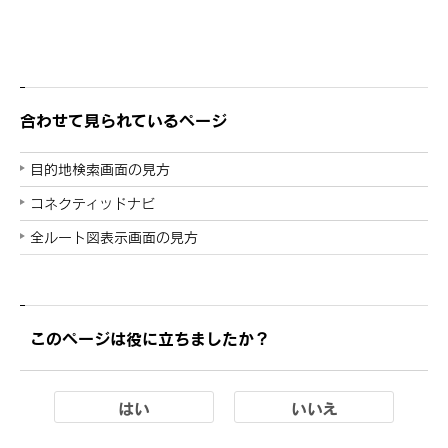
合わせて見られているページ
目的地検索画面の見方
コネクティッドナビ
全ルート図表示画面の見方
このページは役に立ちましたか？
はい
いいえ